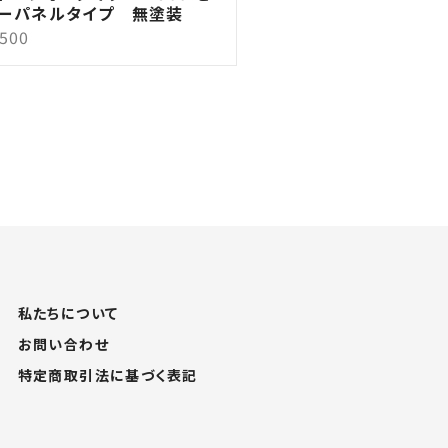
ーパネルタイプ 無塗装
,500
私たちについて
お問い合わせ
特定商取引法に基づく表記