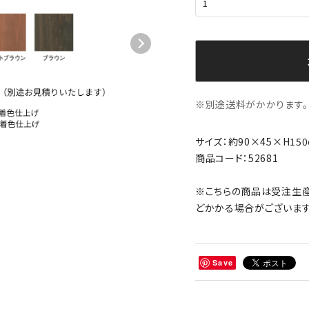
※別途送料がかかります。
サイズ：約90×45×H150
商品コード：52681
※こちらの商品は受注生産
どかかる場合がございます
Save