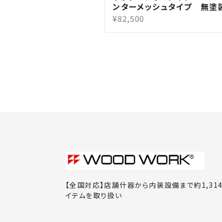
ンターメッシュタイプ 無塗
¥82,500
【全国対応】店舗什器から内装設備まで約1,31
イテムを取り扱い