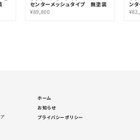
装
センターメッシュタイプ 無塗装
ンタ
¥89,800
¥82
ホーム
お知らせ
4ア
プライバシーポリシー