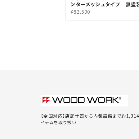
ンターメッシュタイプ 無塗
¥82,500
【全国対応】店舗什器から内装設備まで約1,31
イテムを取り扱い