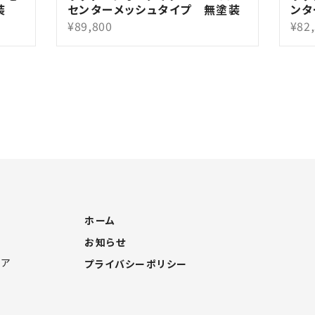
装
センターメッシュタイプ 無塗装
ンタ
¥89,800
¥82
ホーム
お知らせ
4ア
プライバシーポリシー