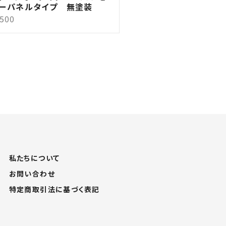
ーパネルタイプ 無塗装
,500
私たちについて
お問い合わせ
特定商取引法に基づく表記