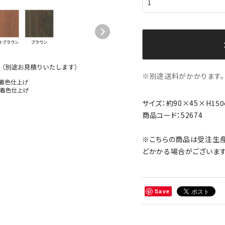
※別途送料がかかります。
サイズ：約90×45×H150
商品コード：52674
※こちらの商品は受注生産
どかかる場合がございます
Save