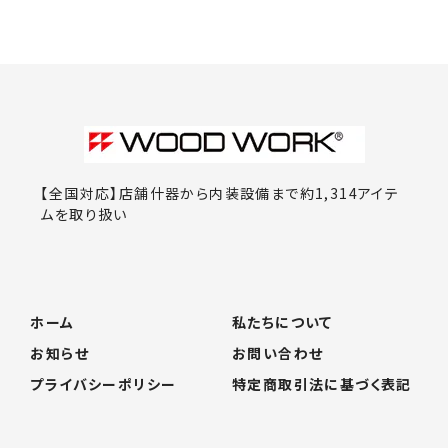
【全国対応】店舗什器から内装設備まで約1,314アイテ
ムを取り扱い
ホーム
私たちについて
お知らせ
お問い合わせ
プライバシーポリシー
特定商取引法に基づく表記